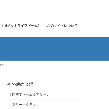
ム（旧メットライフドーム）
このサイトについて
ック
その他の会場
全国主要ドーム＆アリーナ
アリーナクラス