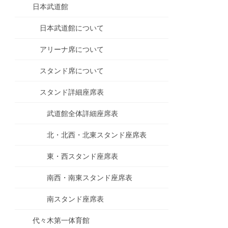
日本武道館
日本武道館について
アリーナ席について
スタンド席について
スタンド詳細座席表
武道館全体詳細座席表
北・北西・北東スタンド座席表
東・西スタンド座席表
南西・南東スタンド座席表
南スタンド座席表
代々木第一体育館