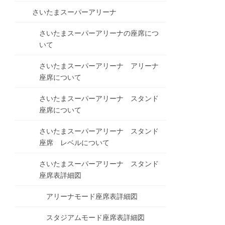
さいたまスーパーアリーナ
さいたまスーパーアリーナの座席につ
いて
さいたまスーパーアリーナ アリーナ
座席について
さいたまスーパーアリーナ スタンド
座席について
さいたまスーパーアリーナ スタンド
座席 レベルについて
さいたまスーパーアリーナ スタンド
座席表詳細図
アリーナモード座席表詳細図
スタジアムモード座席表詳細図