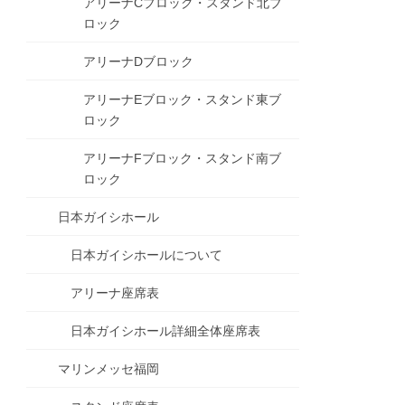
アリーナCブロック・スタンド北ブ
ロック
アリーナDブロック
アリーナEブロック・スタンド東ブ
ロック
アリーナFブロック・スタンド南ブ
ロック
日本ガイシホール
日本ガイシホールについて
アリーナ座席表
日本ガイシホール詳細全体座席表
マリンメッセ福岡