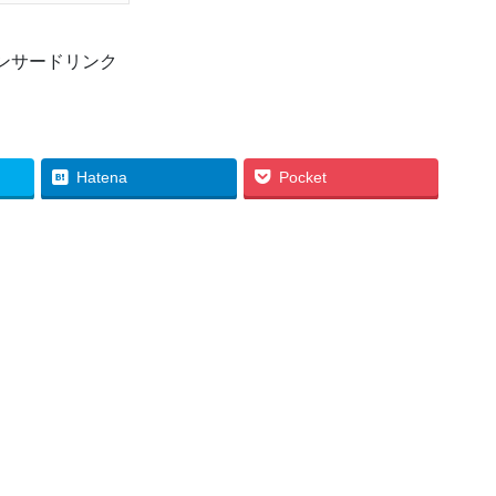
ンサードリンク
Hatena
Pocket