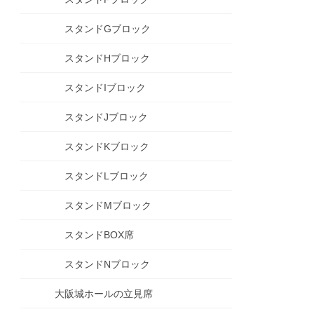
スタンドGブロック
スタンドHブロック
スタンドIブロック
スタンドJブロック
スタンドKブロック
スタンドLブロック
スタンドMブロック
スタンドBOX席
スタンドNブロック
大阪城ホールの立見席