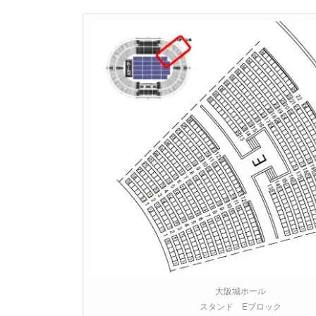
大阪城ホール
スタンド Eブロック