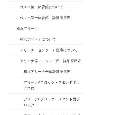
代々木第一体育館について
代々木第一体育館 詳細座席表
横浜アリーナ
横浜アリーナについて
アリーナ（センター）座席について
アリーナ席・スタンド席 詳細座席表
横浜アリーナ全体詳細座席表
アリーナAブロック・スタンドボッ
クス席
アリーナBブロック・スタンド西ブ
ロック