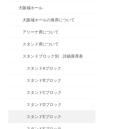
大阪城ホール
大阪城ホールの座席について
アリーナ席について
スタンド席について
スタンドブロック別 詳細座席表
スタンドAブロック
スタンドBブロック
スタンドCブロック
スタンドDブロック
スタンドEブロック
スタンドFブロック