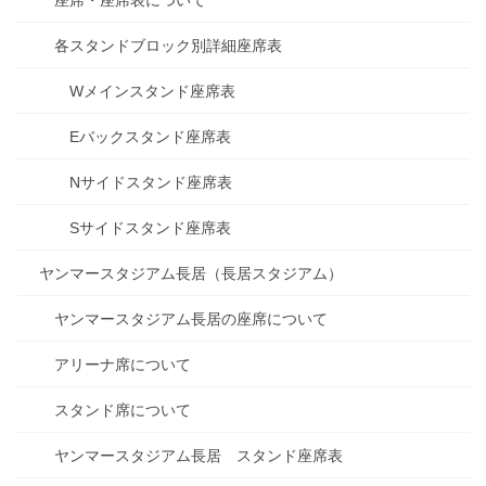
座席・座席表について
各スタンドブロック別詳細座席表
Wメインスタンド座席表
Eバックスタンド座席表
Nサイドスタンド座席表
Sサイドスタンド座席表
ヤンマースタジアム長居（長居スタジアム）
ヤンマースタジアム長居の座席について
アリーナ席について
スタンド席について
ヤンマースタジアム長居 スタンド座席表