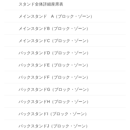
スタンド全体詳細座席表
メインスタンド A（ブロック・ゾーン）
メインスタンドB（ブロック・ゾーン）
メインスタンドC（ブロック・ゾーン）
バックスタンドD（ブロック・ゾーン）
バックスタンドE（ブロック・ゾーン）
バックスタンドF（ブロック・ゾーン）
バックスタンドG（ブロック・ゾーン）
バックスタンドH（ブロック・ゾーン）
バックスタンドI（ブロック・ゾーン）
バックスタンドJ（ブロック・ゾーン）