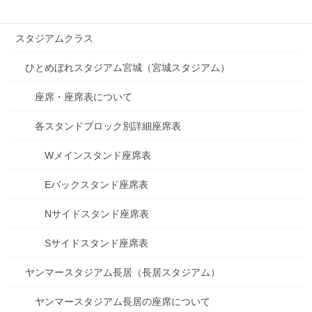
プライムボックス
スタジアムクラス
ひとめぼれスタジアム宮城（宮城スタジアム）
座席・座席表について
各スタンドブロック別詳細座席表
Wメインスタンド座席表
Eバックスタンド座席表
Nサイドスタンド座席表
Sサイドスタンド座席表
ヤンマースタジアム長居（長居スタジアム）
ヤンマースタジアム長居の座席について