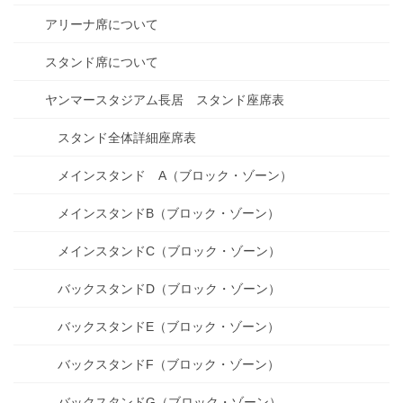
アリーナ席について
スタンド席について
ヤンマースタジアム長居 スタンド座席表
スタンド全体詳細座席表
メインスタンド A（ブロック・ゾーン）
メインスタンドB（ブロック・ゾーン）
メインスタンドC（ブロック・ゾーン）
バックスタンドD（ブロック・ゾーン）
バックスタンドE（ブロック・ゾーン）
バックスタンドF（ブロック・ゾーン）
バックスタンドG（ブロック・ゾーン）