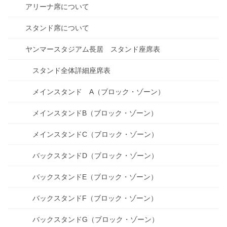
アリーナ席について
スタンド席について
ヤンマースタジアム長居 スタンド座席表
スタンド全体詳細座席表
メインスタンド A（ブロック・ゾーン）
メインスタンドB（ブロック・ゾーン）
メインスタンドC（ブロック・ゾーン）
バックスタンドD（ブロック・ゾーン）
バックスタンドE（ブロック・ゾーン）
バックスタンドF（ブロック・ゾーン）
バックスタンドG（ブロック・ゾーン）