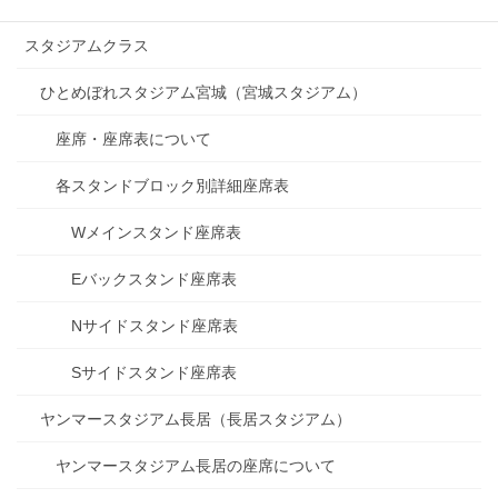
スタジアムクラス
ひとめぼれスタジアム宮城（宮城スタジアム）
座席・座席表について
各スタンドブロック別詳細座席表
Wメインスタンド座席表
Eバックスタンド座席表
Nサイドスタンド座席表
Sサイドスタンド座席表
ヤンマースタジアム長居（長居スタジアム）
ヤンマースタジアム長居の座席について