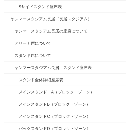
Sサイドスタンド座席表
ヤンマースタジアム長居（長居スタジアム）
ヤンマースタジアム長居の座席について
アリーナ席について
スタンド席について
ヤンマースタジアム長居 スタンド座席表
スタンド全体詳細座席表
メインスタンド A（ブロック・ゾーン）
メインスタンドB（ブロック・ゾーン）
メインスタンドC（ブロック・ゾーン）
バックスタンドD（ブロック・ゾーン）