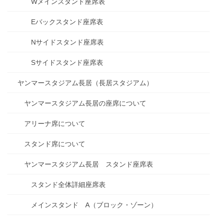
Wメインスタンド座席表
Eバックスタンド座席表
Nサイドスタンド座席表
Sサイドスタンド座席表
ヤンマースタジアム長居（長居スタジアム）
ヤンマースタジアム長居の座席について
アリーナ席について
スタンド席について
ヤンマースタジアム長居 スタンド座席表
スタンド全体詳細座席表
メインスタンド A（ブロック・ゾーン）