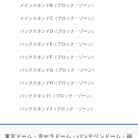
メインスタンドB（ブロック・ゾーン）
メインスタンドC（ブロック・ゾーン）
バックスタンドD（ブロック・ゾーン）
バックスタンドE（ブロック・ゾーン）
バックスタンドF（ブロック・ゾーン）
バックスタンドG（ブロック・ゾーン）
バックスタンドH（ブロック・ゾーン）
バックスタンドI（ブロック・ゾーン）
バックスタンドJ（ブロック・ゾーン）
東京ドーム・京セラドーム・バンテリンドーム・福